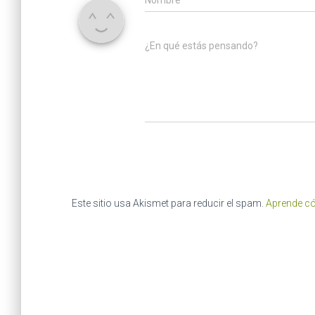
¿En qué estás pensando?
Este sitio usa Akismet para reducir el spam.
Aprende có