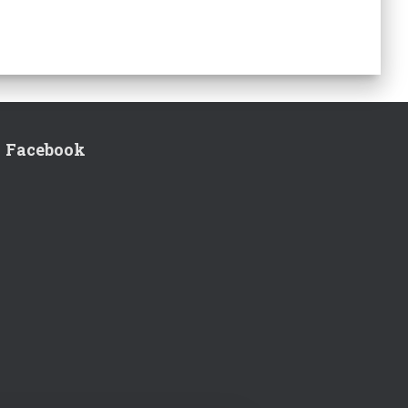
Facebook