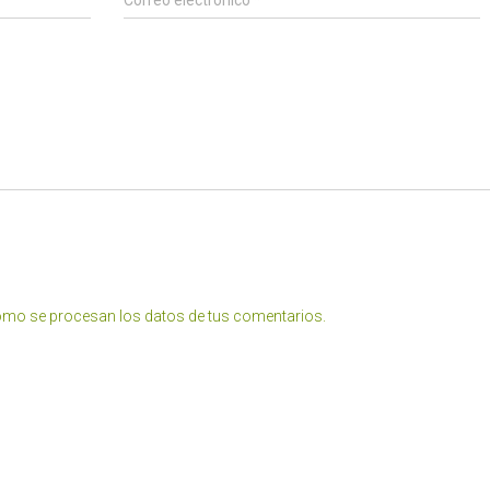
mo se procesan los datos de tus comentarios.