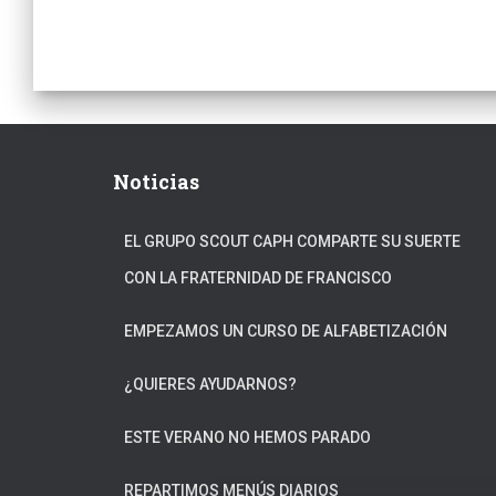
Noticias
EL GRUPO SCOUT CAPH COMPARTE SU SUERTE
CON LA FRATERNIDAD DE FRANCISCO
EMPEZAMOS UN CURSO DE ALFABETIZACIÓN
¿QUIERES AYUDARNOS?
ESTE VERANO NO HEMOS PARADO
REPARTIMOS MENÚS DIARIOS