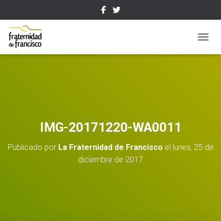
CAMBI
IMG-20171220-WA0011
Publicado por
La Fraternidad de Francisco
el
lunes, 25 de
diciembre de 2017