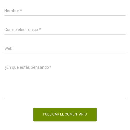
Nombre
*
Correo electrónico
*
Web
¿En qué estás pensando?