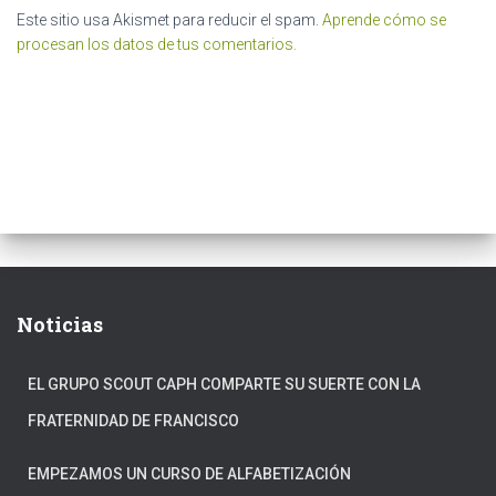
Este sitio usa Akismet para reducir el spam.
Aprende cómo se
procesan los datos de tus comentarios.
Noticias
EL GRUPO SCOUT CAPH COMPARTE SU SUERTE CON LA
FRATERNIDAD DE FRANCISCO
EMPEZAMOS UN CURSO DE ALFABETIZACIÓN