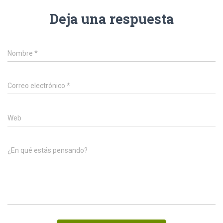
Deja una respuesta
Nombre
*
Correo electrónico
*
Web
¿En qué estás pensando?