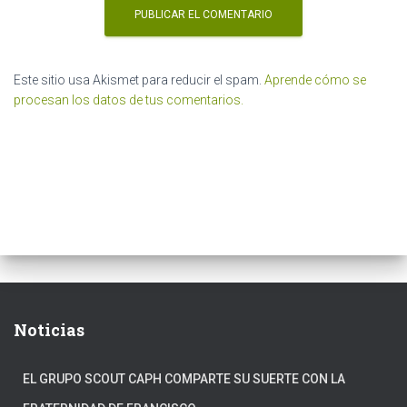
Este sitio usa Akismet para reducir el spam.
Aprende cómo se
procesan los datos de tus comentarios.
Noticias
EL GRUPO SCOUT CAPH COMPARTE SU SUERTE CON LA