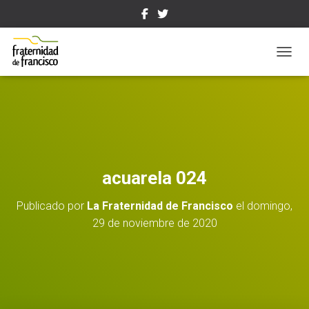
CAMBI
acuarela 024
Publicado por
La Fraternidad de Francisco
el
domingo,
29 de noviembre de 2020