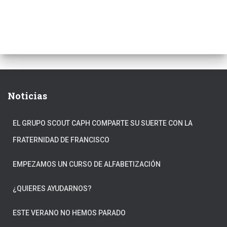
Noticias
EL GRUPO SCOUT CAPH COMPARTE SU SUERTE CON LA
FRATERNIDAD DE FRANCISCO
EMPEZAMOS UN CURSO DE ALFABETIZACIÓN
¿QUIERES AYUDARNOS?
ESTE VERANO NO HEMOS PARADO