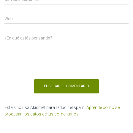
Web
¿En qué estás pensando?
Este sitio usa Akismet para reducir el spam.
Aprende cómo se
procesan los datos de tus comentarios.