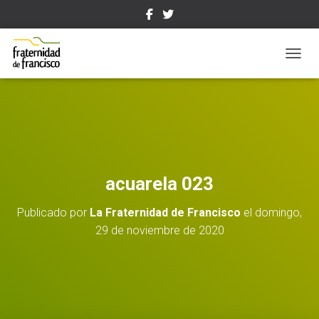
CAMBI
acuarela 023
Publicado por
La Fraternidad de Francisco
el
domingo,
29 de noviembre de 2020