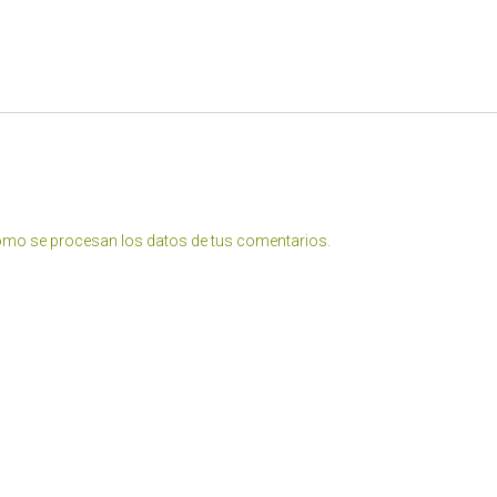
mo se procesan los datos de tus comentarios.