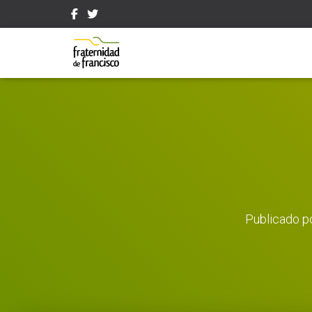
Publicado p