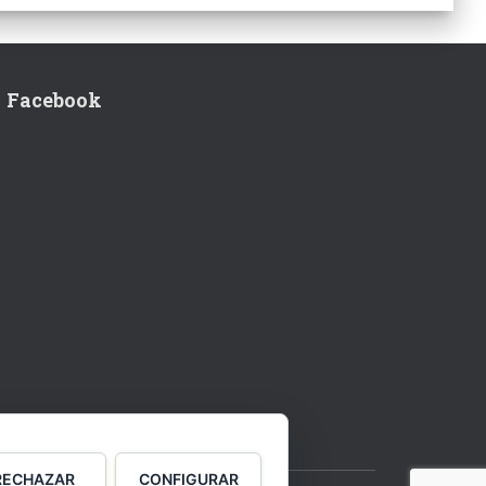
Facebook
RECHAZAR
CONFIGURAR