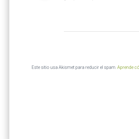
Este sitio usa Akismet para reducir el spam.
Aprende có